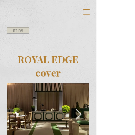
אחורה
ROYAL EDGE
cover