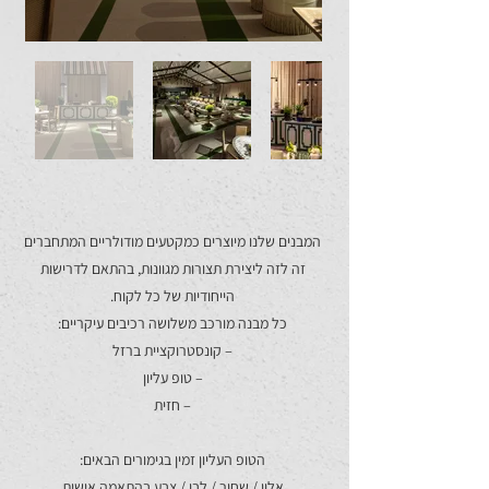
המבנים שלנו מיוצרים כמקטעים מודולריים המתחברים
זה לזה ליצירת תצורות מגוונות, בהתאם לדרישות
הייחודיות של כל לקוח.
כל מבנה מורכב משלושה רכיבים עיקריים:
– קונסטרוקציית ברזל
– טופ עליון
– חזית
הטופ העליון זמין בגימורים הבאים:
אלון / שחור / לבן / צבע בהתאמה אישית