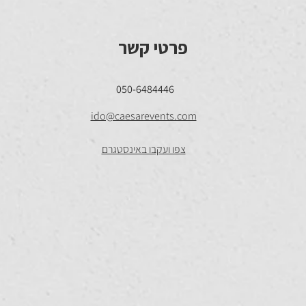
פרטי קשר
050-6484446
ido@caesarevents.com
צפו ועקבו באינסטגרם