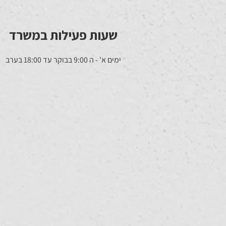
שעות פעילות במשרד
ימים א' - ה 9:00 בבוקר עד 18:00 בערב