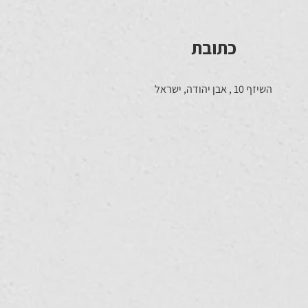
כתובת
השיזף 10 , אבן יהודה, ישראל