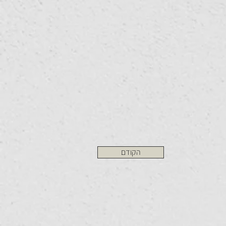
הקודם