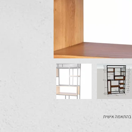
, בהתאמה אישית