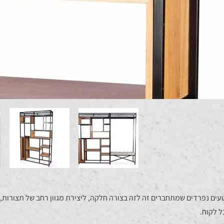
עים נפרדים שמתחברים זה לזה בצורה חלקה, ליצירת מגוון רחב של תצורות
 לקוח.