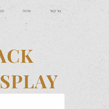
צור קשר
אודות
מפר
ACK
SPLAY